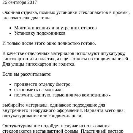
26 сентября 2017
Оконная отделка, помимо установки стеклопакетов в проемы,
включает еще два этапа:
Монтаж внешних и внутренних откосов
Установку подоконников
И только после этого окно полностью готово.
В качестве отделочных материалов используют штукатурку,
гипсокартон или пластик, а еще – откосы из сэндвич панелей.
Для улицы гипсокартон не годится.
Если вы рассчитываете:
произвести отделку быстро;
сэкономить на монтаже;
получить единую, гармоничную композицию -
выбирайте материалы, одинаково подходящие для
внутреннего и наружного оформления. Варианта всего два:
оштукатуривание или сэндвич-панели.
Оштукатуривание подойдет в случае использования
стеклопакетов нестандартной формы. Пластичный раствор