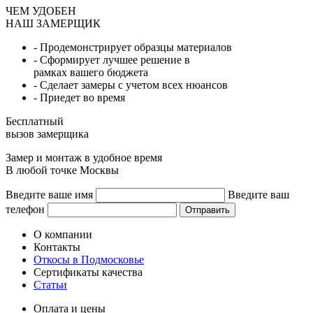
ЧЕМ УДОБЕН
НАШ ЗАМЕРЩИК
- Продемонстрирует образцы материалов
- Сформирует лучшее решение в
рамках вашего бюджета
- Сделает замеры с учетом всех нюансов
- Приедет во время
Бесплатный
вызов замерщика
Замер и монтаж в удобное время
В любой точке Москвы
Введите ваше имя
Введите ваш
телефон
Отправить
О компании
Контакты
Откосы в Подмосковье
Сертификаты качества
Статьи
Оплата и цены