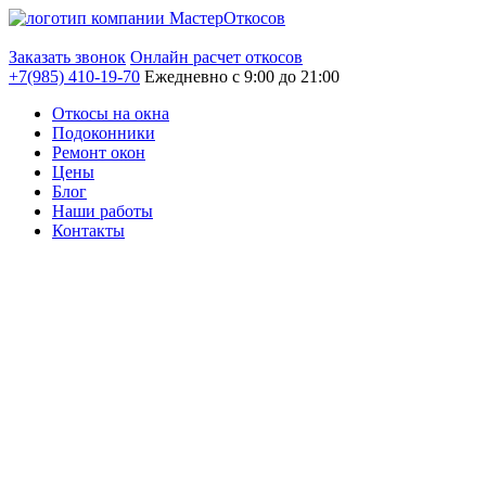
Заказать звонок
Онлайн расчет откосов
+7(985)
410-19-70
Ежедневно с 9:00 до 21:00
Откосы на окна
Подоконники
Ремонт окон
Цены
Блог
Наши работы
Контакты