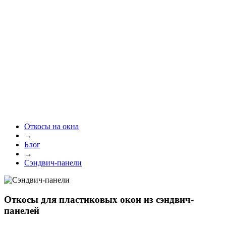
Откосы на окна
→
Блог
→
Сэндвич-панели
Откосы для пластиковых окон из сэндвич-
панелей